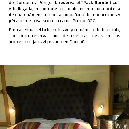
de Dordoña y Périgord,
reserva el “Pack Romántico”
.
A tu llegada, encontrarás en tu alojamiento, una
botella
de champán
en su cubo, acompañada de
macarrones
y
pétalos de rosa
sobre la cama. Precio: 62€
Para acentuar el lado exclusivo y romántico de tu escala,
¡considera reservar una de nuestras casas en los
árboles con jacuzzi privado en Dordoña!