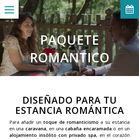
PAQUETE
ROMANTICO
DISEÑADO PARA TU
ESTANCIA ROMÁNTICA
Para añadir un
toque de romanticismo
a su estancia
en una
caravana
, en una
cabaña encaramada
o en un
alojamiento insólito con privado spa
, en el corazón