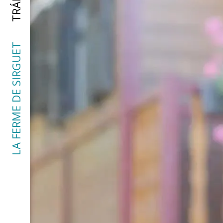
LA FERME DE SIRGUET