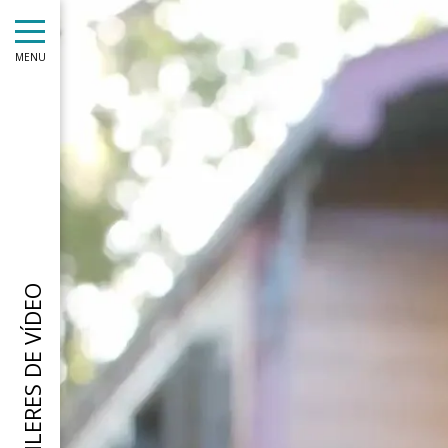
MENU
TRÁILERES DE VÍDEO