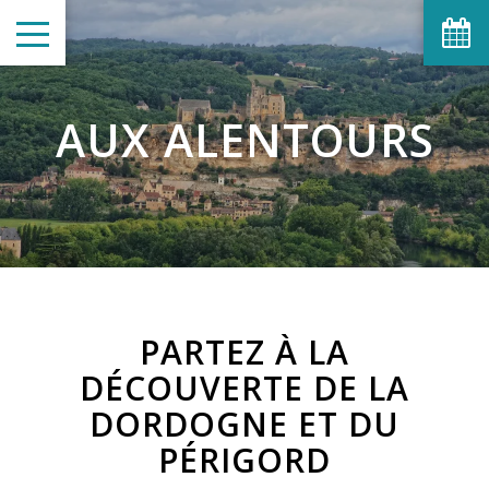
AUX ALENTOURS
PARTEZ À LA
DÉCOUVERTE DE LA
DORDOGNE ET DU
PÉRIGORD