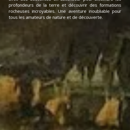
profondeurs de la terre et découvrir des formations
rocheuses incroyables. Une aventure inoubliable pour
tous les amateurs de nature et de découverte.