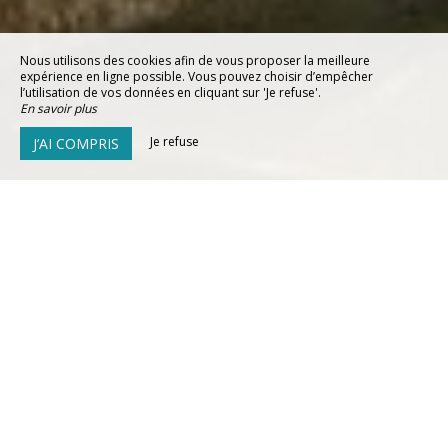
Nous utilisons des cookies afin de vous proposer la meilleure
expérience en ligne possible. Vous pouvez choisir d’empêcher
l’utilisation de vos données en cliquant sur 'Je refuse'.
En savoir plus
Je refuse
J’AI COMPRIS