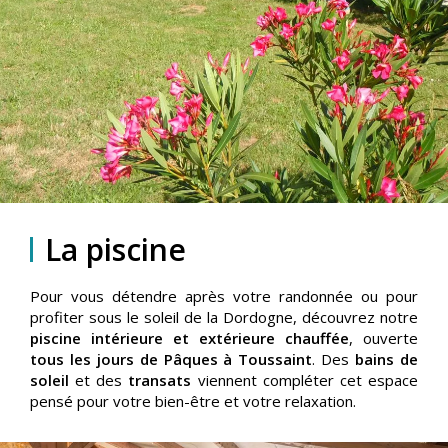
La piscine
Pour vous détendre après votre randonnée ou pour
profiter sous le soleil de la Dordogne, découvrez notre
piscine intérieure et extérieure chauffée
, ouverte
tous les jours de Pâques à Toussaint
. Des
bains de
soleil
et des
transats
viennent compléter cet espace
pensé pour votre bien-être et votre relaxation.