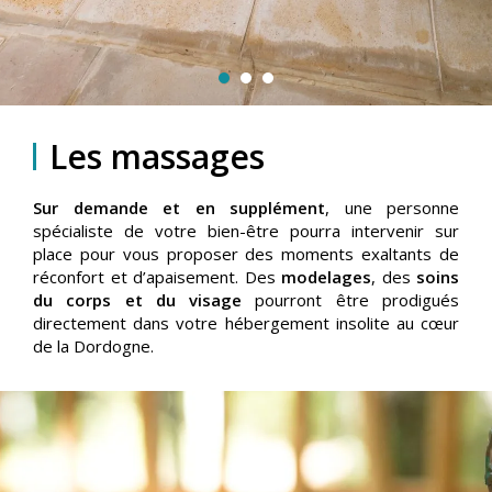
Les massages
Sur demande et en supplément
, une personne
spécialiste de votre bien-être pourra intervenir sur
place pour vous proposer des moments exaltants de
réconfort et d’apaisement. Des
modelages
, des
soins
du corps et du visage
pourront être prodigués
directement dans votre hébergement insolite au cœur
de la Dordogne.