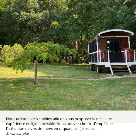
Nous utilisons des cookies afin de vous proposer la meilleure
expérience en ligne possible. Vous pouvez choisir d’empêcher
l’utilisation de vos données en cliquant sur 'Je refuse'.
© 2026 - Tous Droits Réservés
En savoir plus
Mentions Légales
Plan du Site