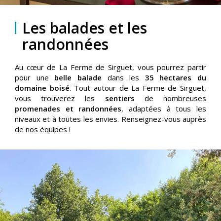
Les balades et les
randonnées
Au cœur de La Ferme de Sirguet, vous pourrez partir
pour une
belle balade
dans les
35 hectares du
domaine boisé
. Tout autour de La Ferme de Sirguet,
vous trouverez les
sentiers
de nombreuses
promenades et randonnées
, adaptées à tous les
niveaux et à toutes les envies. Renseignez-vous auprès
de nos équipes !