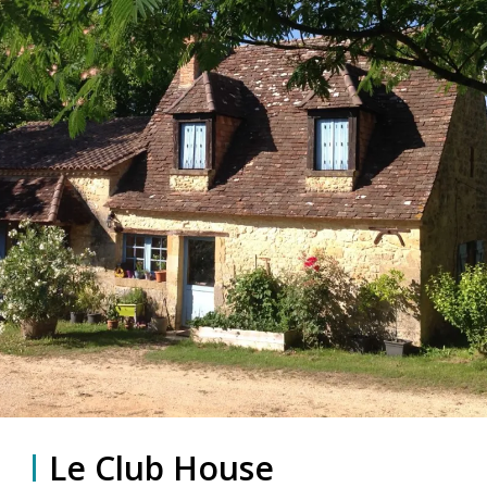
Le Club House