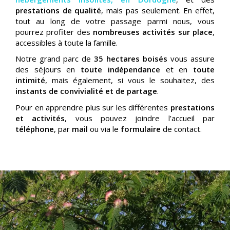
prestations de qualité
, mais pas seulement. En effet,
tout au long de votre passage parmi nous, vous
pourrez profiter des
nombreuses activités sur place
,
accessibles à toute la famille.
Notre grand parc de
35 hectares boisés
vous assure
des séjours en
toute indépendance
et en
toute
intimité
, mais également, si vous le souhaitez, des
instants de convivialité et de partage
.
Pour en apprendre plus sur les différentes
prestations
et activités
, vous pouvez joindre l’accueil par
téléphone
, par
mail
ou via le
formulaire
de contact.