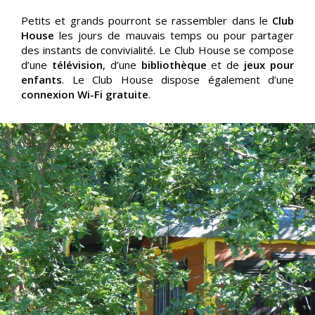
Petits et grands pourront se rassembler dans le
Club
House
les jours de mauvais temps ou pour partager
des instants de convivialité. Le Club House se compose
d’une
télévision
, d’une
bibliothèque
et de
jeux pour
enfants
. Le Club House dispose également d’une
connexion Wi-Fi gratuite
.