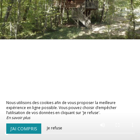
Nous utilisons des cookies afin de vous proposer la meilleure
expérience en ligne possible. Vous pouvez choisir d’empêcher
l’utilisation de vos données en cliquant sur 'Je refuse'.
En savoir plus
Je refuse
J’AI COMPRIS