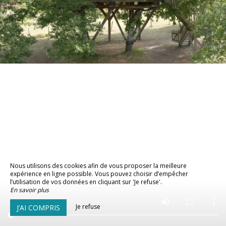
Nous utilisons des cookies afin de vous proposer la meilleure
expérience en ligne possible. Vous pouvez choisir d’empêcher
l’utilisation de vos données en cliquant sur 'Je refuse'.
En savoir plus
Je refuse
J’AI COMPRIS